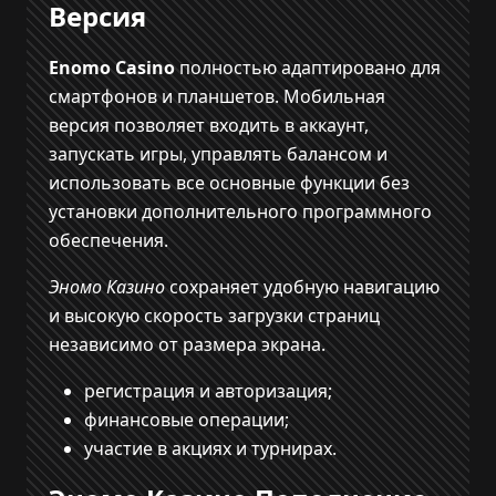
Версия
Enomo Casino
полностью адаптировано для
смартфонов и планшетов. Мобильная
версия позволяет входить в аккаунт,
запускать игры, управлять балансом и
использовать все основные функции без
установки дополнительного программного
обеспечения.
Эномо Казино
сохраняет удобную навигацию
и высокую скорость загрузки страниц
независимо от размера экрана.
регистрация и авторизация;
финансовые операции;
участие в акциях и турнирах.